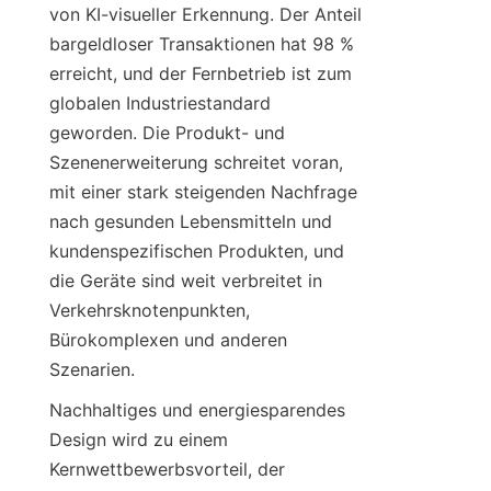
von KI-visueller Erkennung. Der Anteil 
bargeldloser Transaktionen hat 98 % 
erreicht, und der Fernbetrieb ist zum 
globalen Industriestandard 
geworden. Die Produkt- und 
Szenenerweiterung schreitet voran, 
mit einer stark steigenden Nachfrage 
nach gesunden Lebensmitteln und 
kundenspezifischen Produkten, und 
die Geräte sind weit verbreitet in 
Verkehrsknotenpunkten, 
Bürokomplexen und anderen 
Szenarien.
Nachhaltiges und energiesparendes 
Design wird zu einem 
Kernwettbewerbsvorteil, der 