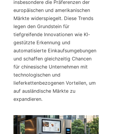
insbesondere die Präferenzen der 
europäischen und amerikanischen 
Märkte widerspiegelt. Diese Trends 
legen den Grundstein für 
tiefgreifende Innovationen wie KI-
gestützte Erkennung und 
automatisierte Einkaufsumgebungen 
und schaffen gleichzeitig Chancen 
für chinesische Unternehmen mit 
technologischen und 
lieferkettenbezogenen Vorteilen, um 
auf ausländische Märkte zu 
expandieren.