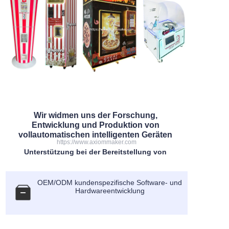
Wir widmen uns der Forschung,
Entwicklung und Produktion von
vollautomatischen intelligenten Geräten
https://www.axiommaker.com
Unterstützung bei der Bereitstellung von
OEM/ODM kundenspezifische Software- und
Hardwareentwicklung