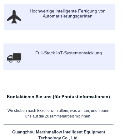
Hochwertige intelligente Fertigung von
Automatisierungsgeräten
Full-Stack IoT-Systementwicklung
Kontaktieren Sie uns (für Produktinformationen)
Wir streben nach Exzellenz in allem, was wir tun, und freuen
uns auf die Zusammenarbeit mit Ihnen!
Guangzhou Marshmallow Intelligent Equipment
Technology Co., Ltd.