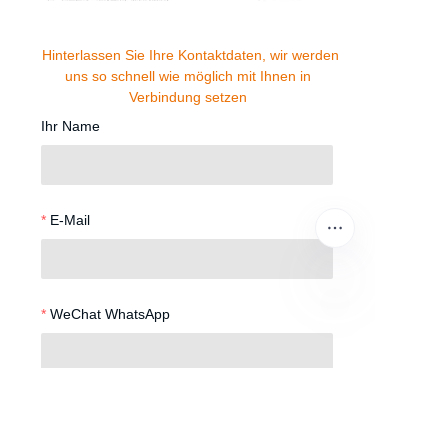
Hinterlassen Sie Ihre Kontaktdaten, wir werden
uns so schnell wie möglich mit Ihnen in
Verbindung setzen
Ihr Name
E-Mail
WeChat WhatsApp
DE
Telefonnummer