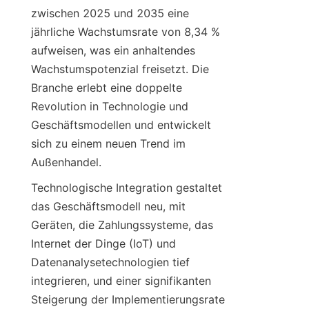
zwischen 2025 und 2035 eine 
jährliche Wachstumsrate von 8,34 % 
aufweisen, was ein anhaltendes 
Wachstumspotenzial freisetzt. Die 
Branche erlebt eine doppelte 
Revolution in Technologie und 
Geschäftsmodellen und entwickelt 
sich zu einem neuen Trend im 
Außenhandel.
Technologische Integration gestaltet 
das Geschäftsmodell neu, mit 
Geräten, die Zahlungssysteme, das 
Internet der Dinge (IoT) und 
Datenanalysetechnologien tief 
integrieren, und einer signifikanten 
Steigerung der Implementierungsrate 