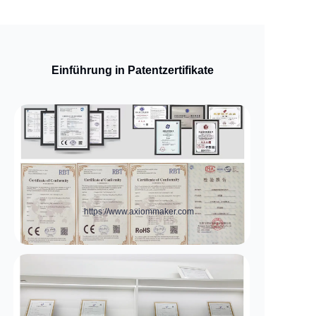
Einführung in Patentzertifikate
https://www.axiommaker.com