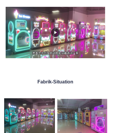
Fabrik-Situation