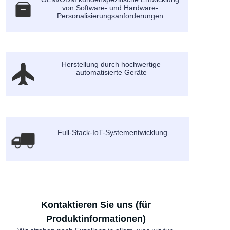
von Software- und Hardware-
Personalisierungsanforderungen
Herstellung durch hochwertige
automatisierte Geräte
Full-Stack-IoT-Systementwicklung
Kontaktieren Sie uns (für
Produktinformationen)