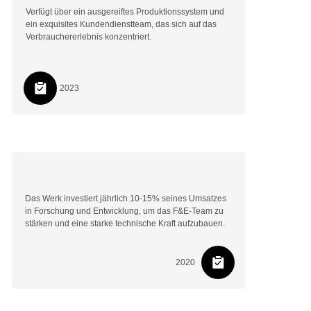
Verfügt über ein ausgereiftes Produktionssystem und
ein exquisites Kundendienstteam, das sich auf das
Verbrauchererlebnis konzentriert.
2023
Das Werk investiert jährlich 10-15% seines Umsatzes
in Forschung und Entwicklung, um das F&E-Team zu
stärken und eine starke technische Kraft aufzubauen.
2020