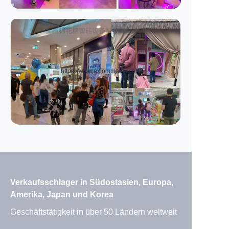
https://www.axiommaker.com
Verkaufsschlager in Südostasien, Europa,
Amerika, Japan und Korea
Geschäftstätigkeit in über 50 Ländern weltweit