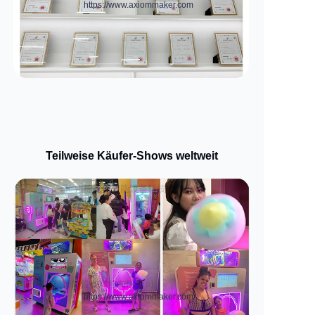
https://www.axiommaker.com
Teilweise Käufer-Shows weltweit
https://www.axiommaker.com