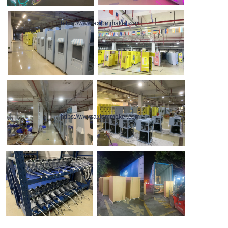
https://www.axiommaker.com
https://www.axiommaker.com