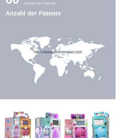
Anzahl der Patente
Anzahl der Patente
https://www.axiommaker.com