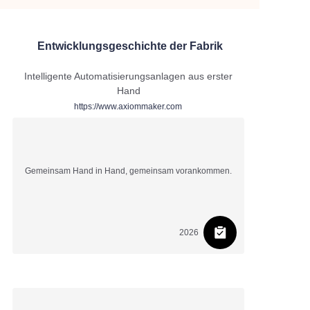
Entwicklungsgeschichte der Fabrik
Intelligente Automatisierungsanlagen aus erster
Hand
https://www.axiommaker.com
Gemeinsam Hand in Hand, gemeinsam vorankommen.
2026