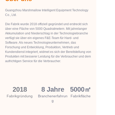
Guangzhou Marshmallow Intelligent Equipment Technology
Co., Ltd.
Die Fabrik wurde 2018 offiziell gegründet und erstreckt sich
über eine Fläche von 5000 Quadratmetern. Mit jahrelanger
Akkumulation und Niederschlag in der Technologiebranche
verfügt sie über ein eigenes F&E-Team für Hard- und
Software. Als neues Technologieunternehmen, das
Forschung und Entwicklung, Produktion, Vertrieb und
Kundendienst integriert, widmet es sich der Bereitstellung von
Produkten mit besserer Leistung für die Verbraucher und dem
aufrichtigen Service für die Verbraucher.
2018
8 Jahre
5000㎡
Fabrikgründung
Branchenerfahrun
Fabrikfläche
g