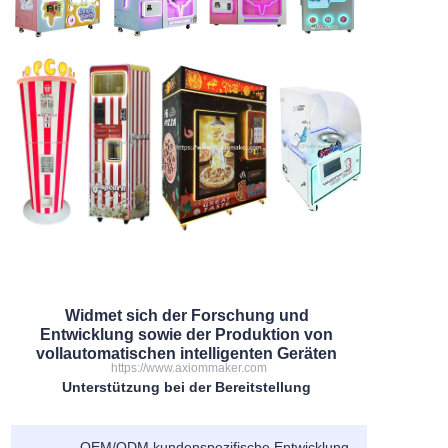
Widmet sich der Forschung und
Entwicklung sowie der Produktion von
vollautomatischen intelligenten Geräten
https://www.axiommaker.com
Unterstützung bei der Bereitstellung
OEM/ODM kundenspezifische Entwicklung