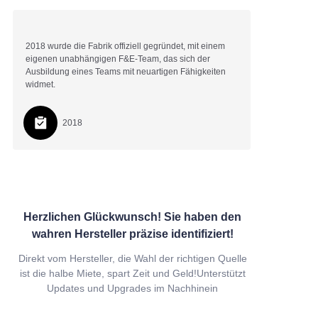
2018 wurde die Fabrik offiziell gegründet, mit einem
eigenen unabhängigen F&E-Team, das sich der
Ausbildung eines Teams mit neuartigen Fähigkeiten
widmet.
2018
Herzlichen Glückwunsch! Sie haben den
wahren Hersteller präzise identifiziert!
Direkt vom Hersteller, die Wahl der richtigen Quelle
ist die halbe Miete, spart Zeit und Geld!
Unterstützt
Updates und Upgrades im Nachhinein