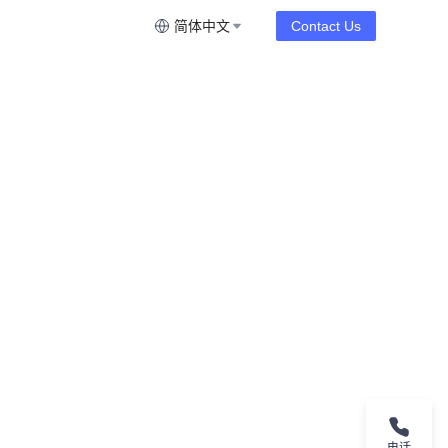
简体中文
Contact Us
电话