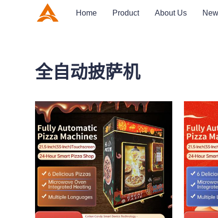
Home
Product
About Us
New
全自动披萨机