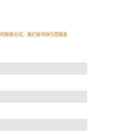
！
的联系方式，我们会尽快与您联系