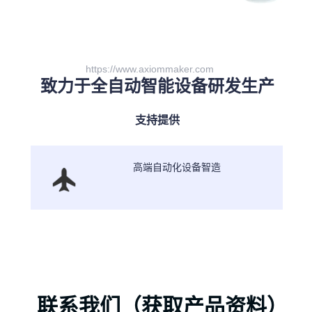
https://www.axiommaker.com
致力于全自动智能设备研发生产
支持提供
高端自动化设备智造
联系我们（获取产品资料）