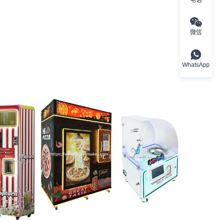
微信
WhatsApp