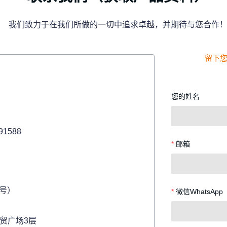
我们致力于在我们所做的一切中追求卓越，并期待与您合作
留下您
您的姓名
91588
邮箱
同号）
微信WhatsApp
贸广场3层