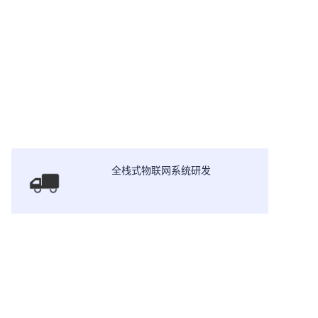
全栈式物联网系统研发