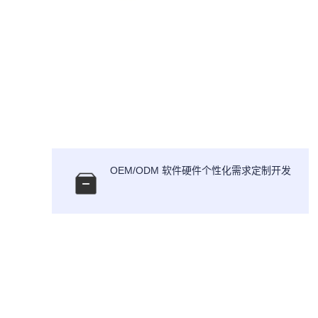
OEM/ODM 软件硬件个性化需求定制开发