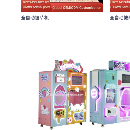
全自动披萨机
全自动披