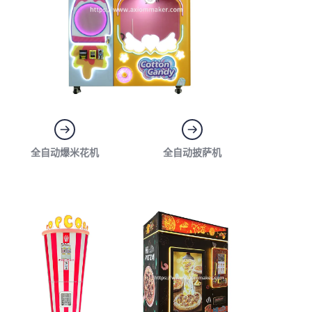
全自动爆米花机
全自动披萨机