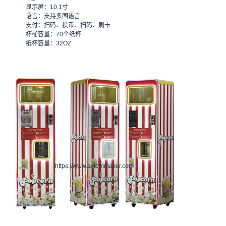
显示屏：10.1寸
语言：支持多国语言
支付：扫码、投币、扫码、刷卡
杯桶容量：70个纸杯
纸杯容量：32OZ
https://www.axiommaker.com