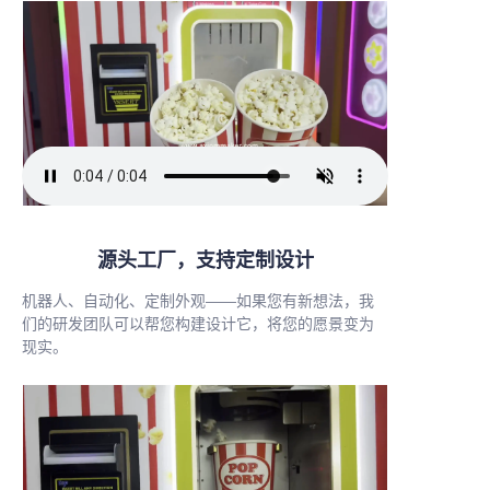
源头工厂，支持定制设计
机器人、自动化、定制外观——如果您有新想法，我
们的研发团队可以帮您构建设计它，将您的愿景变为
现实。