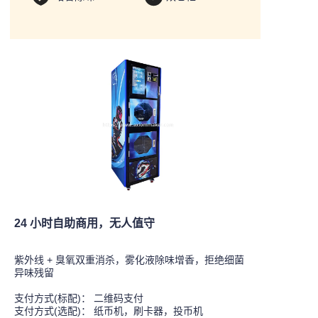
24 小时自助商用，无人值守
紫外线 + 臭氧双重消杀，雾化液除味增香，拒绝细菌
异味残留
支付方式(标配)： 二维码支付
支付方式(选配)： 纸币机，刷卡器，投币机