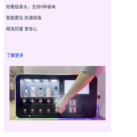
轻奢级香水，支持5种香味
智能雾化 防漏锁香
精准控量 更省心
了解更多