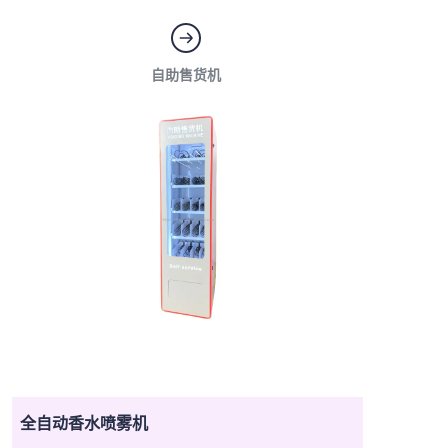
自助售货机
全自动香水喷雾机