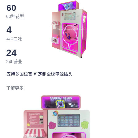
60
60种花型
4
4种口味
24
24h营业
支持多国语言 可定制全球电源插头
了解更多