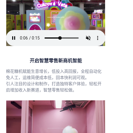
开启智慧零售新商机智能
棉花糖机赋能生意增长，低投入高回报，全程自动化
免人工，运维简便成本低，回本快利润可观。
引人注目的设计和制作，打造独特客户体验，轻松开
启增加收入新赛道，智慧零售轻松做。