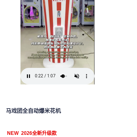
4
马戏团全自动爆米花机
NEW 2026全新升级款