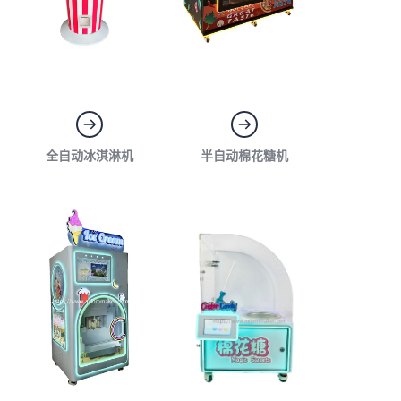
全自动冰淇淋机
半自动棉花糖机