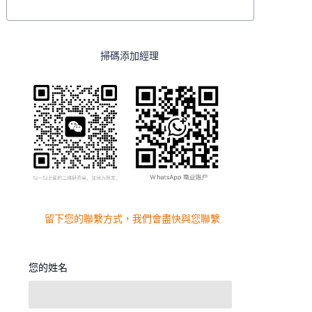
掃碼添加經理
留下您的聯繫方式，我們會盡快與您聯繫
您的姓名