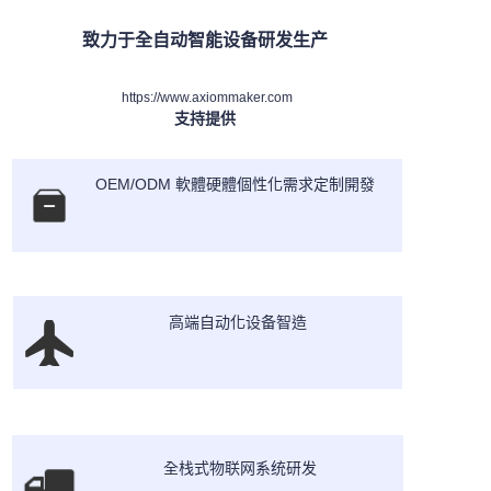
致力于全自动智能设备研发生产
https://www.axiommaker.com
支持提供
OEM/ODM 軟體硬體個性化需求定制開發
高端自动化设备智造
全栈式物联网系统研发