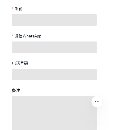
邮箱
微信WhatsApp
电话号码
备注