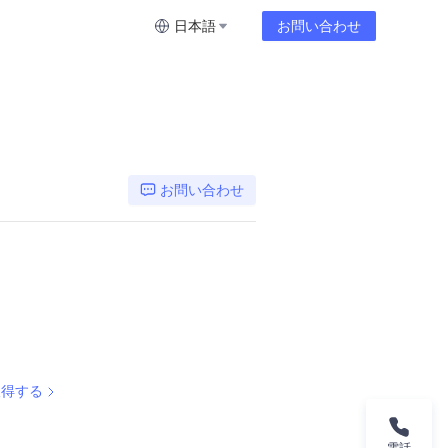
日本語
お問い合わせ
お問い合わせ
取得する
08
電話